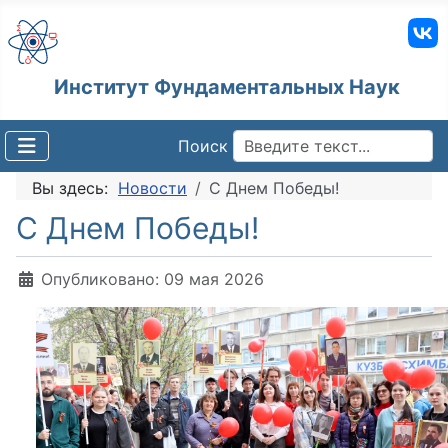
Институт Фундаментальных Наук
Поиск
Вы здесь:
Новости
С Днем Победы!
С Днем Победы!
Информация о материале
Опубликовано: 09 мая 2026