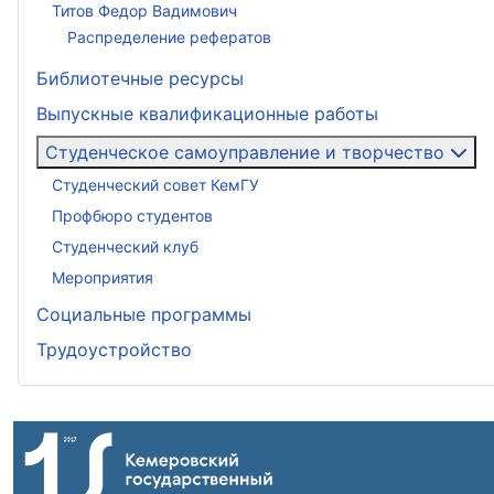
Титов Федор Вадимович
Распределение рефератов
Библиотечные ресурсы
Выпускные квалификационные работы
Студенческое самоуправление и творчество
Студенческий совет КемГУ
Профбюро студентов
Студенческий клуб
Мероприятия
Социальные программы
Трудоустройство