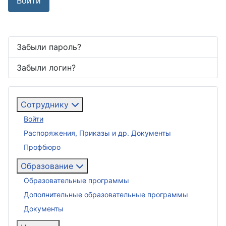
Войти
Забыли пароль?
Забыли логин?
Сотруднику
Войти
Распоряжения, Приказы и др. Документы
Профбюро
Образование
Образовательные программы
Дополнительные образовательные программы
Документы