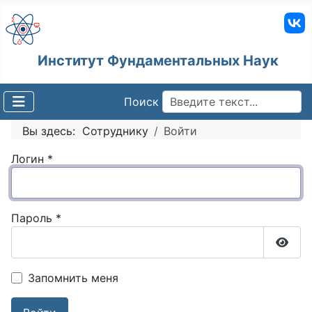
Институт Фундаментальных Наук
Поиск
Вы здесь:
Сотруднику
Войти
Логин
*
Пароль
*
Пока
Запомнить меня