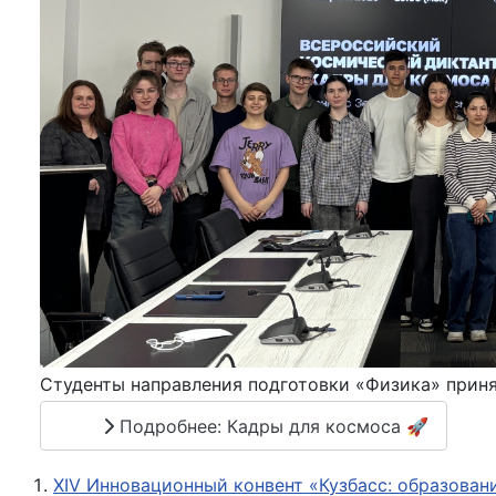
Студенты направления подготовки «Физика» приня
Подробнее: Кадры для космоса 🚀
XIV Инновационный конвент «Кузбасс: образовани