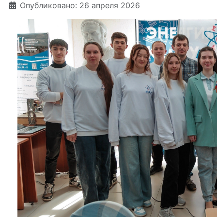
Информация о материале
Опубликовано: 26 апреля 2026