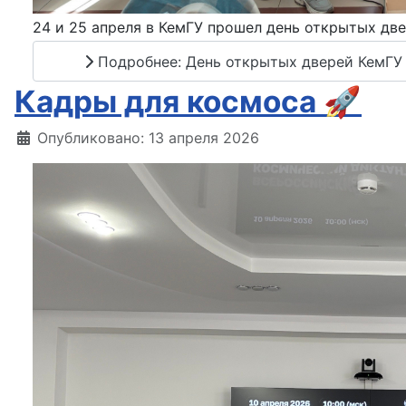
24 и 25 апреля в КемГУ прошел день открытых две
Подробнее: День открытых дверей КемГУ
Кадры для космоса 🚀
Информация о материале
Опубликовано: 13 апреля 2026