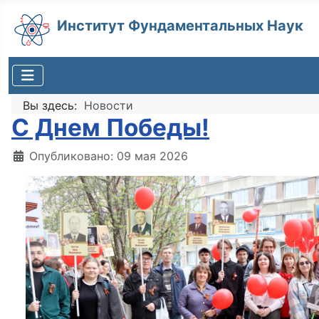
Институт Фундаментальных Наук
Вы здесь:
Новости
С Днем Победы!
Информация о материале
Опубликовано: 09 мая 2026