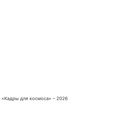
 «Кадры для космоса» – 2026