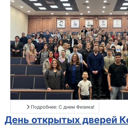
Подробнее: С днем Физика!
День открытых дверей 