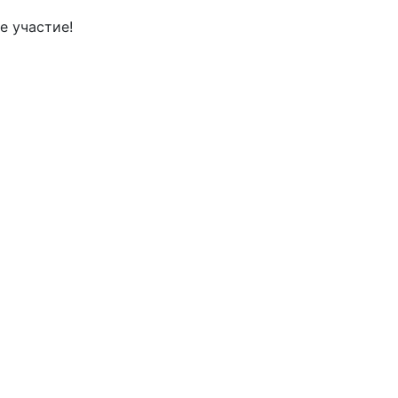
е участие!