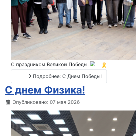
С праздником Великой Победы!
Подробнее: С Днем Победы!
С днем Физика!
Информация о материале
Опубликовано: 07 мая 2026