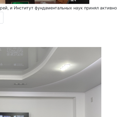
рей, и Институт фундаментальных наук принял активно